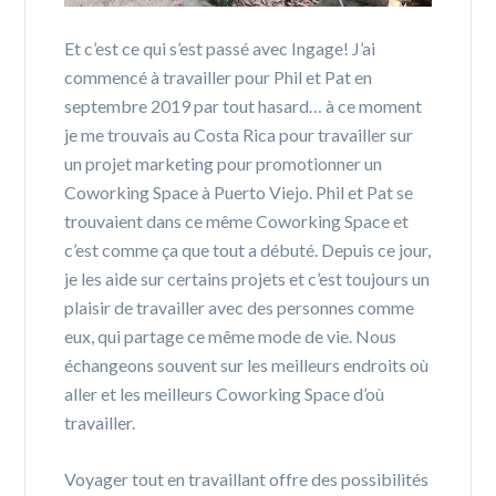
Et c’est ce qui s’est passé avec Ingage! J’ai
commencé à travailler pour Phil et Pat en
septembre 2019 par tout hasard… à ce moment
je me trouvais au Costa Rica pour travailler sur
un projet marketing pour promotionner un
Coworking Space à Puerto Viejo. Phil et Pat se
trouvaient dans ce même Coworking Space et
c’est comme ça que tout a débuté. Depuis ce jour,
je les aide sur certains projets et c’est toujours un
plaisir de travailler avec des personnes comme
eux, qui partage ce même mode de vie. Nous
échangeons souvent sur les meilleurs endroits où
aller et les meilleurs Coworking Space d’où
travailler.
Voyager tout en travaillant offre des possibilités