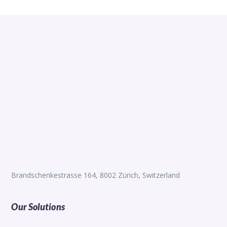
Brandschenkestrasse 164, 8002 Zürich, Switzerland
Our Solutions