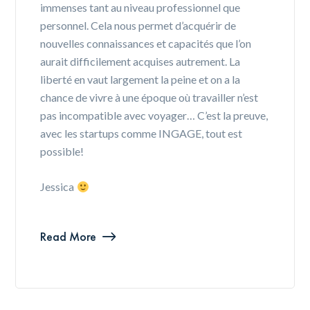
immenses tant au niveau professionnel que
personnel. Cela nous permet d’acquérir de
nouvelles connaissances et capacités que l’on
aurait difficilement acquises autrement. La
liberté en vaut largement la peine et on a la
chance de vivre à une époque où travailler n’est
pas incompatible avec voyager… C’est la preuve,
avec les startups comme INGAGE, tout est
possible!
Jessica
Read More