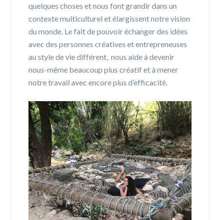
quelques choses et nous font grandir dans un
contexte multiculturel et élargissent notre vision
du monde. Le fait de pouvoir échanger des idées
avec des personnes créatives et entrepreneuses
au style de vie différent, nous aide à devenir
nous-même beaucoup plus créatif et à mener
notre travail avec encore plus d’efficacité.