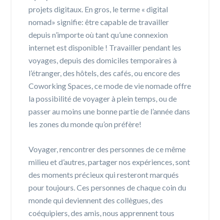
projets digitaux. En gros, le terme « digital
nomad» signifie: être capable de travailler
depuis n’importe où tant qu’une connexion
internet est disponible ! Travailler pendant les
voyages, depuis des domiciles temporaires à
l’étranger, des hôtels, des cafés, ou encore des
Coworking Spaces, ce mode de vie nomade offre
la possibilité de voyager à plein temps, ou de
passer au moins une bonne partie de l’année dans
les zones du monde qu’on préfère!
Voyager, rencontrer des personnes de ce même
milieu et d’autres, partager nos expériences, sont
des moments précieux qui resteront marqués
pour toujours. Ces personnes de chaque coin du
monde qui deviennent des collègues, des
coéquipiers, des amis, nous apprennent tous