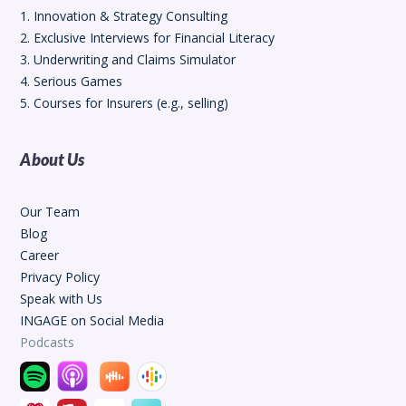
1. Innovation & Strategy Consulting
2. Exclusive Interviews for Financial Literacy
3. Underwriting and Claims Simulator
4. Serious Games
5. Courses for Insurers (e.g., selling)
About Us
Our Team
Blog
Career
Privacy Policy
Speak with Us
INGAGE on Social Media
Podcasts